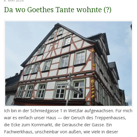
8. MAI 2026
Da wo Goethes Tante wohnte (?)
Ich bin in der Schmiedgasse 1 in Wetzlar aufgewachsen. Für mich
war es einfach unser Haus — der Geruch des Treppenhauses,
die Ecke zum Kornmarkt, die Geräusche der Gasse. Ein
Fachwerkhaus, unscheinbar von außen, wie viele in dieser