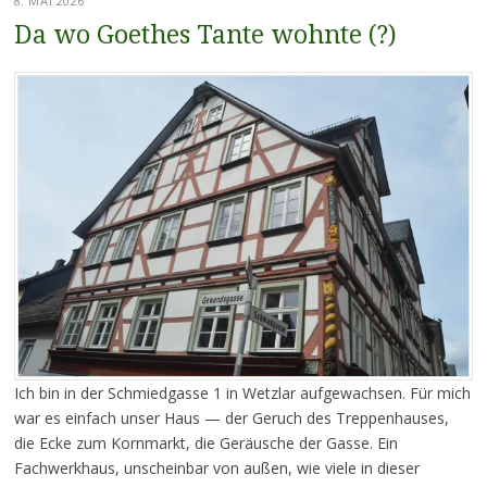
8. MAI 2026
Da wo Goethes Tante wohnte (?)
Ich bin in der Schmiedgasse 1 in Wetzlar aufgewachsen. Für mich
war es einfach unser Haus — der Geruch des Treppenhauses,
die Ecke zum Kornmarkt, die Geräusche der Gasse. Ein
Fachwerkhaus, unscheinbar von außen, wie viele in dieser