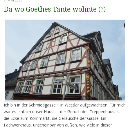
8. MAI 2026
Da wo Goethes Tante wohnte (?)
Ich bin in der Schmiedgasse 1 in Wetzlar aufgewachsen. Für mich
war es einfach unser Haus — der Geruch des Treppenhauses,
die Ecke zum Kornmarkt, die Geräusche der Gasse. Ein
Fachwerkhaus, unscheinbar von außen, wie viele in dieser