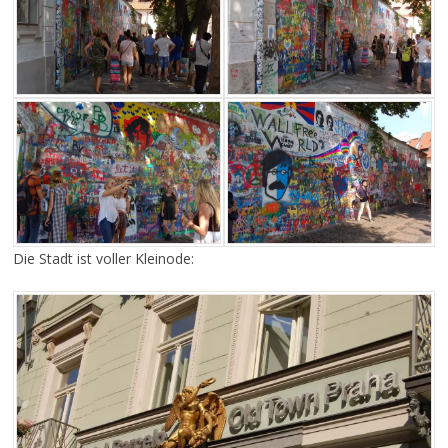
Die Stadt ist voller Kleinode: