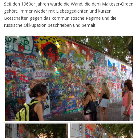
Seit den 1960er Jahren wurde die Wand, die dem Malteser-Orden
gehört, immer wieder mit Liebesgedichten und kurzen
Botschaften gegen das kommunistische Regime und die
russische Okkupation beschrieben und bemalt.