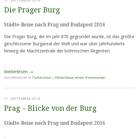
11. SEPTEMBER 2016
Die Prager Burg
Städte-Reise nach Prag und Budapest 2016
Die Prager Burg, die im Jahr 870 gegründet wurde, ist das größte
geschlossene Burgareal der Welt und war über Jahrhunderte
hinweg die Machtzentrale der böhmischen Regenten.
Weiterlesen
→
Veröffentlicht in
Tschechien
|
Hinterlasse einen Kommentar
11. SEPTEMBER 2016
Prag – Blicke von der Burg
Städte-Reise nach Prag und Budapest 2016