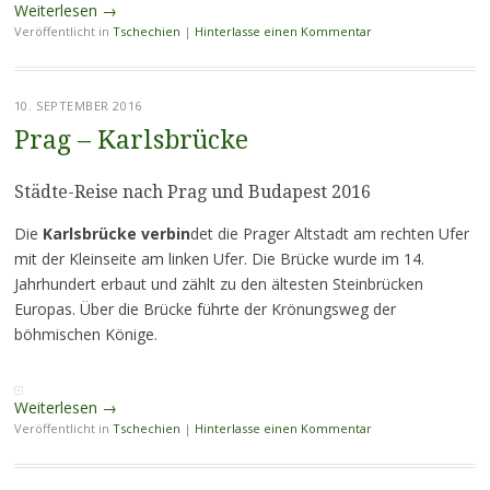
Weiterlesen
→
Veröffentlicht in
Tschechien
|
Hinterlasse einen Kommentar
10. SEPTEMBER 2016
Prag – Karlsbrücke
Städte-Reise nach Prag und Budapest 2016
Die
Karlsbrücke verbin
det die Prager Altstadt am rechten Ufer
mit der Kleinseite am linken Ufer. Die Brücke wurde im 14.
Jahrhundert erbaut und zählt zu den ältesten Steinbrücken
Europas. Über die Brücke führte der Krönungsweg der
böhmischen Könige.
Weiterlesen
→
Veröffentlicht in
Tschechien
|
Hinterlasse einen Kommentar