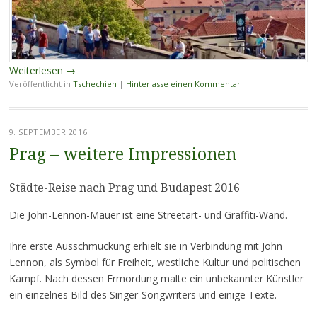
Weiterlesen
→
Veröffentlicht in
Tschechien
|
Hinterlasse einen Kommentar
9. SEPTEMBER 2016
Prag – weitere Impressionen
Städte-Reise nach Prag und Budapest 2016
Die John-Lennon-Mauer ist eine Streetart- und Graffiti-Wand.
Ihre erste Ausschmückung erhielt sie in Verbindung mit John
Lennon, als Symbol für Freiheit, westliche Kultur und politischen
Kampf. Nach dessen Ermordung malte ein unbekannter Künstler
ein einzelnes Bild des Singer-Songwriters und einige Texte.