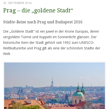
10. SEPTEMBER 2016
Prag – die „goldene Stadt“
Städte-Reise nach Prag und Budapest 2016
Die „Goldene Stadt“ ist ein Juwel in der Krone Europas, deren
vergoldete Türme und Kuppeln im Sonnenlicht glänzen. Der
historische Kern der Stadt gehört seit 1992 zum UNESCO-
Weltkulturerbe und Prag gilt als eine der schönsten Städte der
Welt.