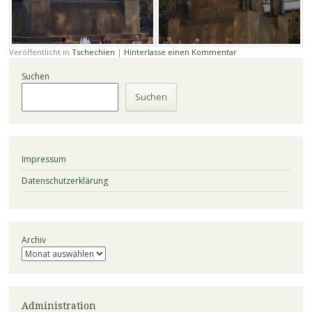
Veröffentlicht in
Tschechien
|
Hinterlasse einen Kommentar
Suchen
Suchen
Impressum
Datenschutzerklärung
Archiv
Administration