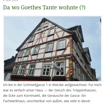
8. MAI 2026
Da wo Goethes Tante wohnte (?)
Ich bin in der Schmiedgasse 1 in Wetzlar aufgewachsen. Für mich
war es einfach unser Haus — der Geruch des Treppenhauses,
die Ecke zum Kornmarkt, die Geräusche der Gasse. Ein
Fachwerkhaus, unscheinbar von außen, wie viele in dieser