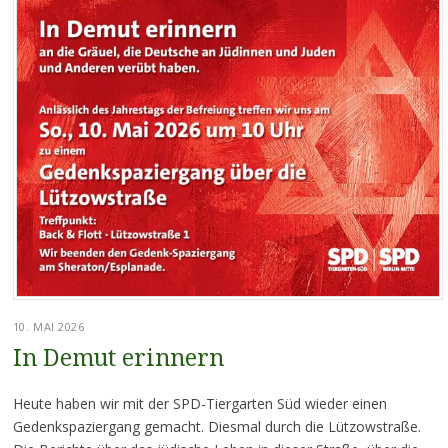
10. MAI 2026
In Demut erinnern
Heute haben wir mit der SPD-Tiergarten Süd wieder einen
Gedenkspaziergang gemacht. Diesmal durch die Lützowstraße.