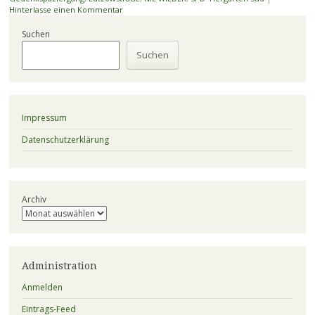
Hinterlasse einen Kommentar
Suchen
Suchen
Impressum
Datenschutzerklärung
Archiv
Administration
Anmelden
Eintrags-Feed