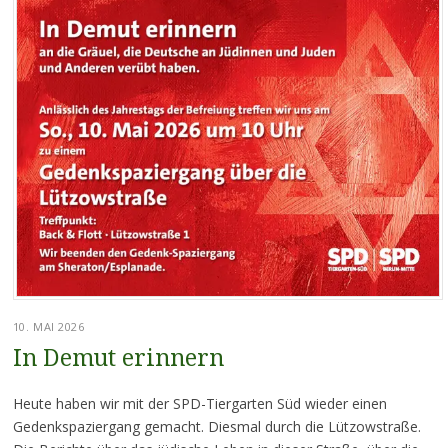
10. MAI 2026
In Demut erinnern
Heute haben wir mit der SPD-Tiergarten Süd wieder einen
Gedenkspaziergang gemacht. Diesmal durch die Lützowstraße.