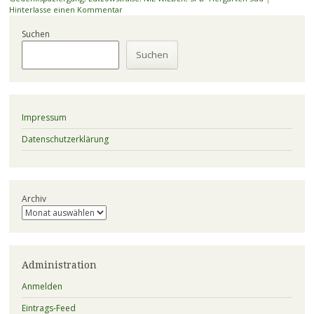
Hinterlasse einen Kommentar
Suchen
Suchen
Impressum
Datenschutzerklärung
Archiv
Administration
Anmelden
Eintrags-Feed