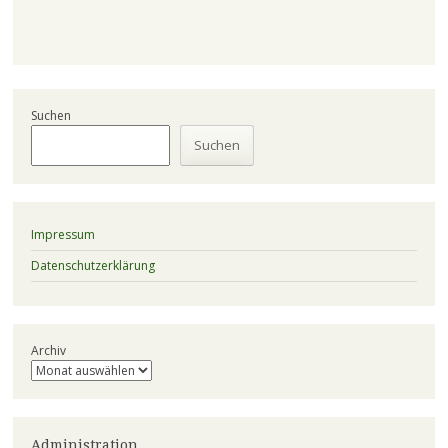
Suchen
Suchen
Impressum
Datenschutzerklärung
Archiv
Administration