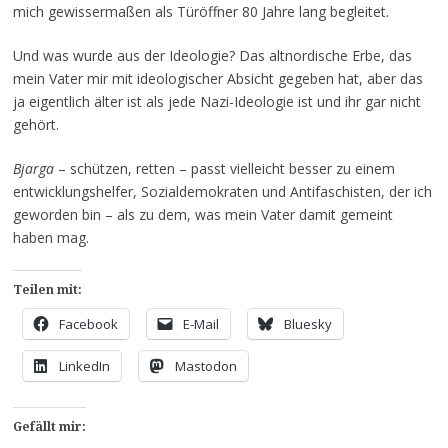
mich gewissermaßen als Türöffner 80 Jahre lang begleitet.
Und was wurde aus der Ideologie? Das altnordische Erbe, das
mein Vater mir mit ideologischer Absicht gegeben hat, aber das
ja eigentlich älter ist als jede Nazi-Ideologie ist und ihr gar nicht
gehört.
Bjarga
– schützen, retten – passt vielleicht besser zu einem
entwicklungshelfer, Sozialdemokraten und Antifaschisten, der ich
geworden bin – als zu dem, was mein Vater damit gemeint
haben mag.
Teilen mit:
Facebook
E-Mail
Bluesky
LinkedIn
Mastodon
Gefällt mir: