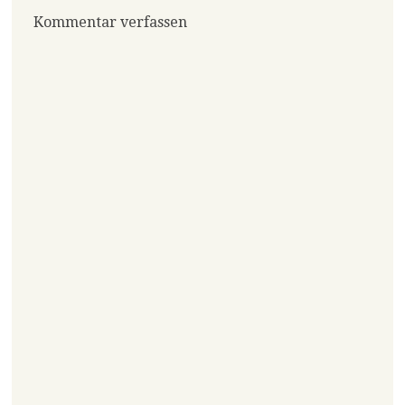
Kommentar verfassen