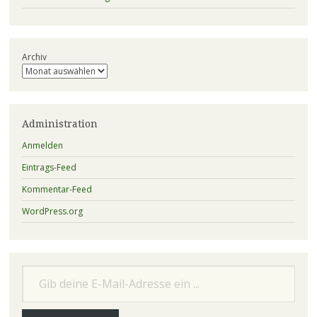
Archiv
Administration
Anmelden
Eintrags-Feed
Kommentar-Feed
WordPress.org
Gib deine E-Mail-Adresse ein ...