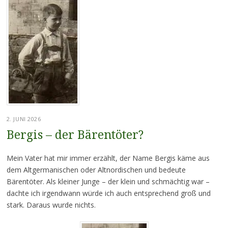
2. JUNI 2026
Bergis – der Bärentöter?
Mein Vater hat mir immer erzählt, der Name Bergis käme aus
dem Altgermanischen oder Altnordischen und bedeute
Bärentöter. Als kleiner Junge – der klein und schmächtig war –
dachte ich irgendwann würde ich auch entsprechend groß und
stark. Daraus wurde nichts.