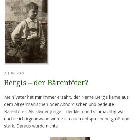
2. JUNI 2026
Bergis – der Bärentöter?
Mein Vater hat mir immer erzählt, der Name Bergis käme aus
dem Altgermanischen oder Altnordischen und bedeute
Bärentöter. Als kleiner Junge – der klein und schmächtig war –
dachte ich irgendwann würde ich auch entsprechend groß und
stark. Daraus wurde nichts.