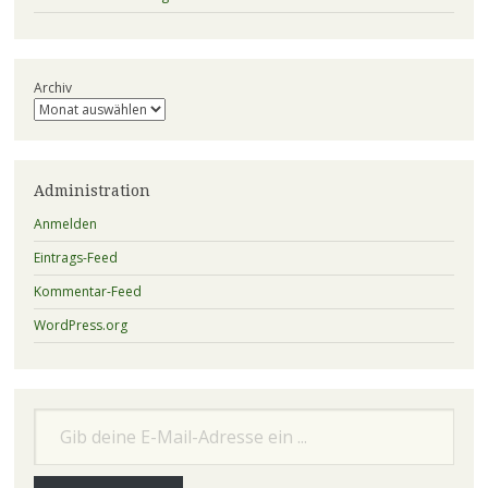
Archiv
Administration
Anmelden
Eintrags-Feed
Kommentar-Feed
WordPress.org
Gib deine E-Mail-Adresse ein ...