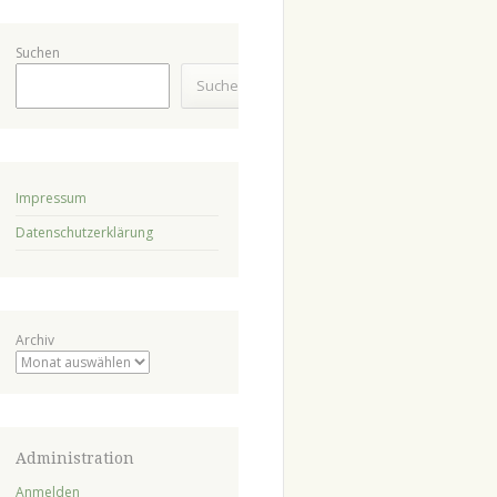
Suchen
Suchen
Impressum
Datenschutzerklärung
Archiv
Administration
Anmelden