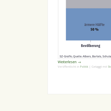
Weiterlesen
→
Veröffentlicht in
Politik
|
Getaggt mit
St