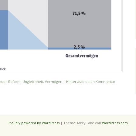
euer-Reform
,
Ungleichheit
,
Vermögen
|
Hinterlasse einen Kommentar
Proudly powered by WordPress
|
Theme: Misty Lake von
WordPress.com
.