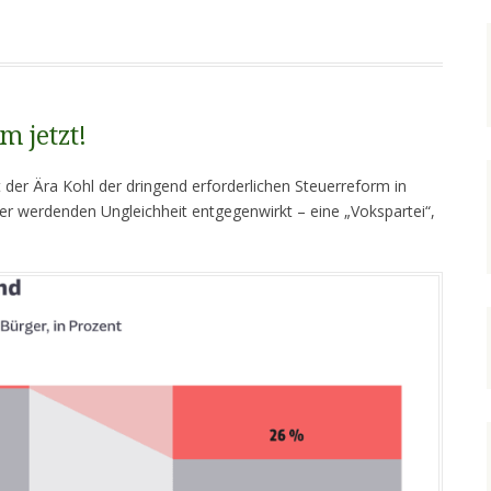
 jetzt!
 der Ära Kohl der dringend erforderlichen Steuerreform in
er werdenden Ungleichheit entgegenwirkt – eine „Vokspartei“,