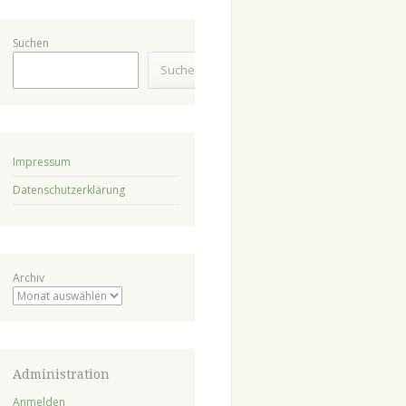
Suchen
Suchen
Impressum
Datenschutzerklärung
Archiv
Administration
Anmelden