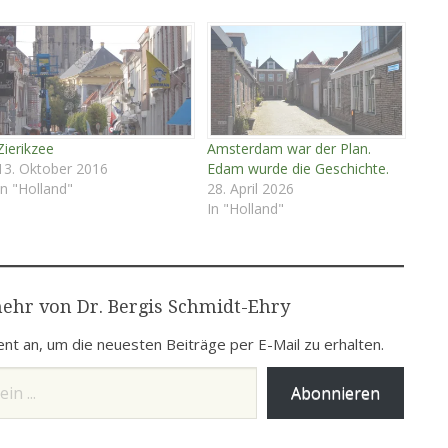
Zierikzee
Amsterdam war der Plan.
13. Oktober 2016
Edam wurde die Geschichte.
In "Holland"
28. April 2026
In "Holland"
ehr von Dr. Bergis Schmidt-Ehry
nt an, um die neuesten Beiträge per E-Mail zu erhalten.
Abonnieren