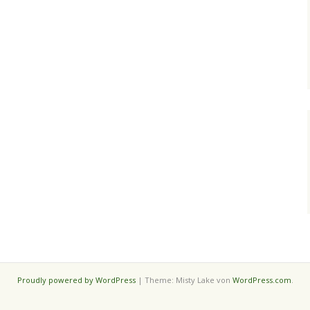
Proudly powered by WordPress
|
Theme: Misty Lake von
WordPress.com
.