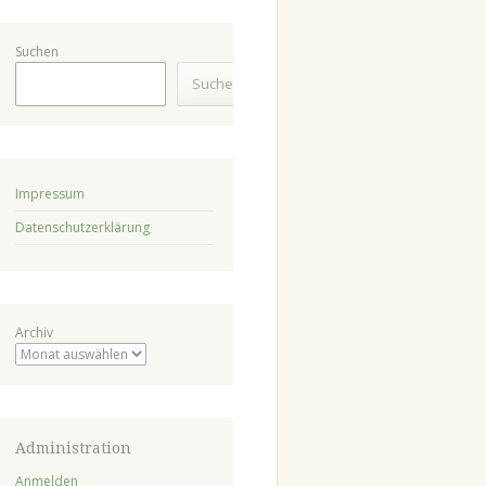
Suchen
Suchen
Impressum
Datenschutzerklärung
Archiv
Administration
Anmelden