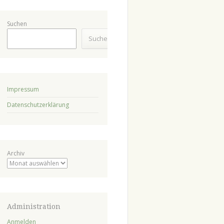
Suchen
Suchen
Impressum
Datenschutzerklärung
Archiv
Administration
Anmelden