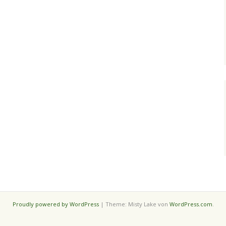
Proudly powered by WordPress
|
Theme: Misty Lake von
WordPress.com
.