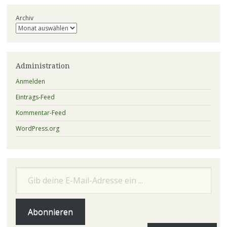
Archiv
Administration
Anmelden
Eintrags-Feed
Kommentar-Feed
WordPress.org
Gib deine E-Mail-Adresse ein ...
Abonnieren