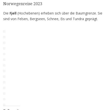
Norwegenreise 2023
Die
Fjell
(Hochebenen) erheben sich über die Baumgrenze. Sie
sind von Felsen, Bergseen, Schnee, Eis und Tundra geprägt.