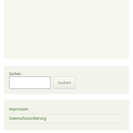
Suchen
Suchen
Impressum
Datenschutzerklärung