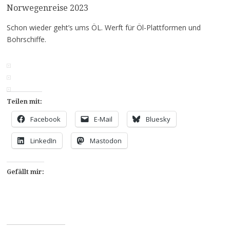
Norwegenreise 2023
Schon wieder geht’s ums ÖL. Werft für Öl-Plattformen und
Bohrschiffe.
Teilen mit:
Facebook
E-Mail
Bluesky
LinkedIn
Mastodon
Gefällt mir: