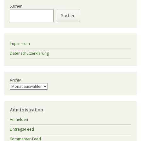
Suchen
Suchen
Impressum
Datenschutzerklärung
Archiv
Administration
Anmelden
Eintrags-Feed
Kommentar-Feed