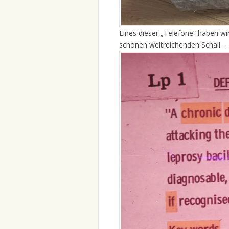
Eines dieser „Telefone“ haben w
schönen weitreichenden Schall…