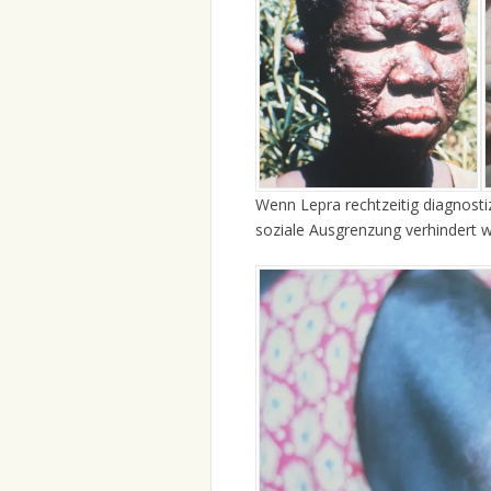
Wenn Lepra rechtzeitig diagnostiz
soziale Ausgrenzung verhindert 