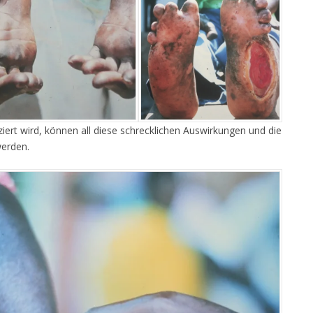
iert wird, können all diese schrecklichen Auswirkungen und die
werden.