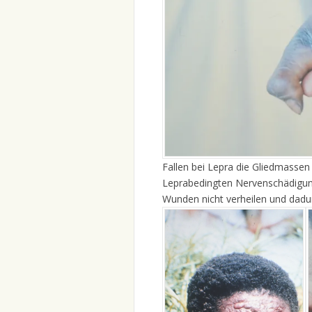
Fallen bei Lepra die Gliedmassen
Leprabedingten Nervenschädigung
Wunden nicht verheilen und dadu