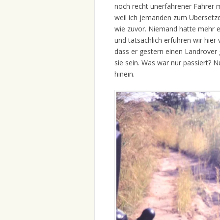
noch recht unerfahrener Fahrer 
weil ich jemanden zum Übersetzen
wie zuvor. Niemand hatte mehr et
und tatsächlich erfuhren wir hi
dass er gestern einen Landrover
sie sein. Was war nur passiert? N
hinein.