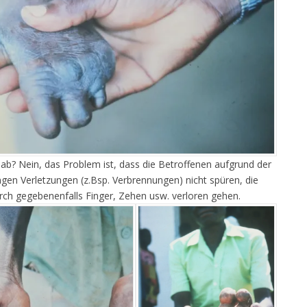
 ab? Nein, das Problem ist, dass die Betroffenen aufgrund der
en Verletzungen (z.Bsp. Verbrennungen) nicht spüren, die
rch gegebenenfalls Finger, Zehen usw. verloren gehen.