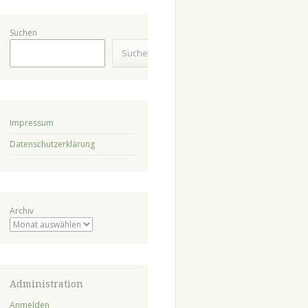
Suchen
Suchen
Impressum
Datenschutzerklärung
Archiv
Administration
Anmelden