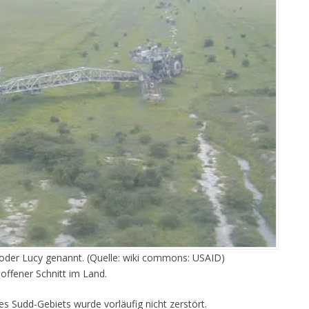
oder Lucy genannt. (Quelle: wiki commons: USAID)
 offener Schnitt im Land.
s Sudd-Gebiets wurde vorläufig nicht zerstört.