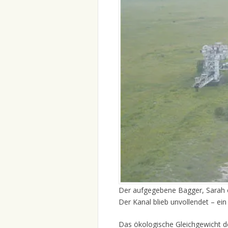
Der aufgegebene Bagger, Sarah 
Der Kanal blieb unvollendet – ein
Das ökologische Gleichgewicht de