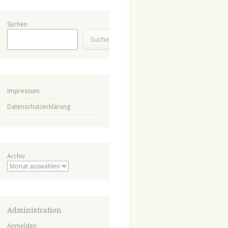
Suchen
Suchen
Impressum
Datenschutzerklärung
Archiv
Administration
Anmelden