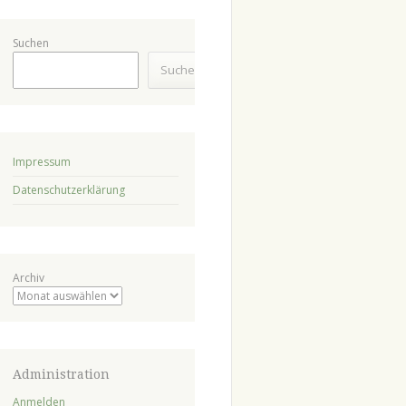
Suchen
Suchen
Impressum
Datenschutzerklärung
Archiv
Administration
Anmelden