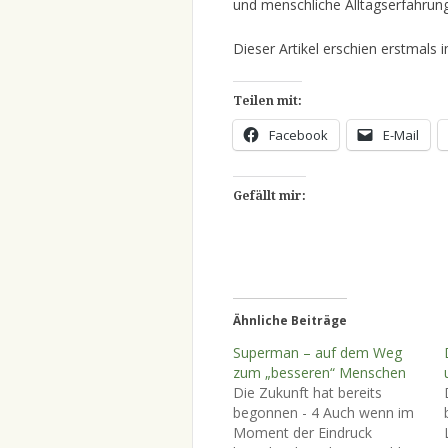
und menschliche Alltagserfahrung
Dieser Artikel erschien erstmals 
Teilen mit:
Facebook
E-Mail
Gefällt mir:
Ähnliche Beiträge
Superman – auf dem Weg
zum „besseren“ Menschen
Die Zukunft hat bereits
begonnen - 4 Auch wenn im
Moment der Eindruck