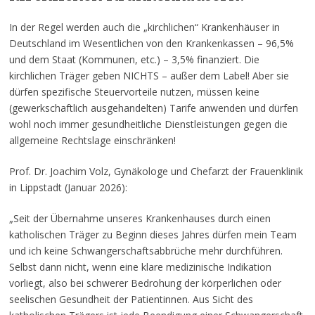
In der Regel werden auch die „kirchlichen“ Krankenhäuser in
Deutschland im Wesentlichen von den Krankenkassen – 96,5%
und dem Staat (Kommunen, etc.) – 3,5% finanziert. Die
kirchlichen Träger geben NICHTS – außer dem Label! Aber sie
dürfen spezifische Steuervorteile nutzen, müssen keine
(gewerkschaftlich ausgehandelten) Tarife anwenden und dürfen
wohl noch immer gesundheitliche Dienstleistungen gegen die
allgemeine Rechtslage einschränken!
Prof. Dr. Joachim Volz, Gynäkologe und Chefarzt der Frauenklinik
in Lippstadt (Januar 2026):
„Seit der Übernahme unseres Krankenhauses durch einen
katholischen Träger zu Beginn dieses Jahres dürfen mein Team
und ich keine Schwangerschaftsabbrüche mehr durchführen.
Selbst dann nicht, wenn eine klare medizinische Indikation
vorliegt, also bei schwerer Bedrohung der körperlichen oder
seelischen Gesundheit der Patientinnen. Aus Sicht des