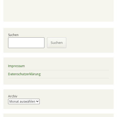
Suchen
Suchen
Impressum
Datenschutzerklärung
Archiv