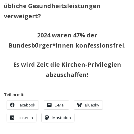
übliche Gesundheitsleistungen
verweigert?
2024 waren 47% der
Bundesbürger*innen konfessionsfrei.
Es wird Zeit die Kirchen-Privilegien
abzuschaffen!
Teilen mit:
Facebook
E-Mail
Bluesky
LinkedIn
Mastodon