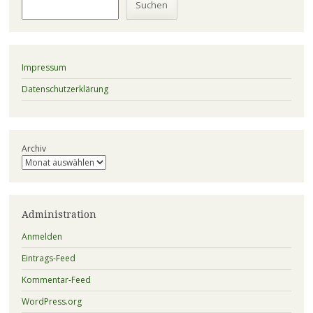
Suchen
Impressum
Datenschutzerklärung
Archiv
Administration
Anmelden
Eintrags-Feed
Kommentar-Feed
WordPress.org