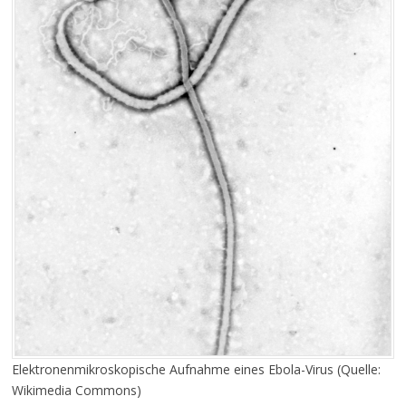
Elektronenmikroskopische Aufnahme eines Ebola-Virus (Quelle:
Wikimedia Commons)