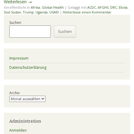
Weiterlesen
→
Veröffentlicht in
Afrika
,
Global Health
|
Getaggt mit
ACDC
,
AFGHS
,
DRC
,
Ebola
,
Süd-Sudan
,
Trump
,
Uganda
,
USAID
|
Hinterlasse einen Kommentar
Suchen
Suchen
Impressum
Datenschutzerklärung
Archiv
Administration
Anmelden