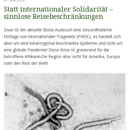
29. MAI 2026
Statt internationaler Solidarität –
sinnlose Reisebeschränkungen
Zwar ist der aktuelle Ebola-Ausbruch eine Gesundheitliche
Notlage von internationaler Tragweite (PHEIC), es handelt sich
aber um eine lokal/regional beschränkte Epidemie und nicht um
eine globale Pandemie! Diese Krise ist gravierend für die
betroffene Afrikanische Region aber nicht für Amerika, Europa
oder den Rest der Welt!