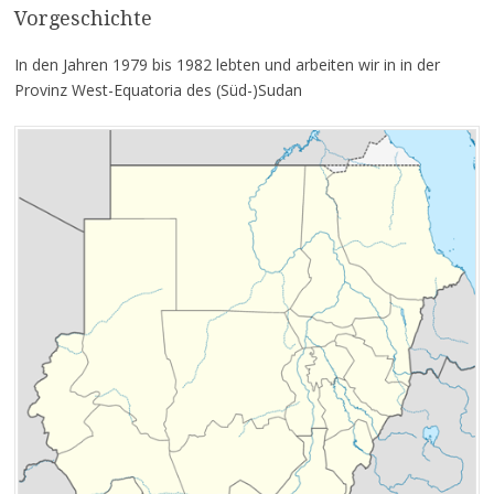
Vorgeschichte
In den Jahren 1979 bis 1982 lebten und arbeiten wir in in der
Provinz West-Equatoria des (Süd-)Sudan