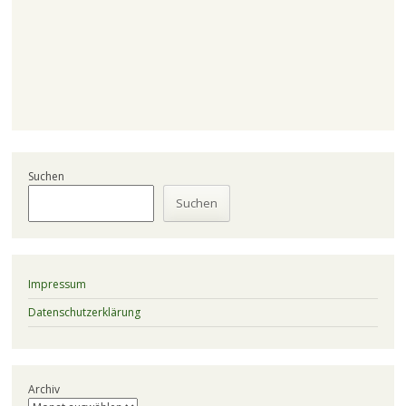
Suchen
Suchen
Impressum
Datenschutzerklärung
Archiv