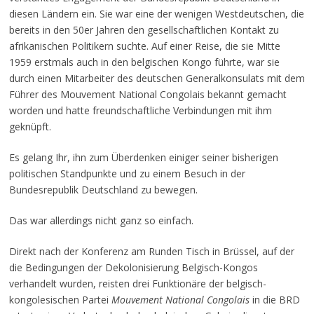
diesen Ländern ein. Sie war eine der wenigen Westdeutschen, die
bereits in den 50er Jahren den gesellschaftlichen Kontakt zu
afrikanischen Politikern suchte. Auf einer Reise, die sie Mitte
1959 erstmals auch in den belgischen Kongo führte, war sie
durch einen Mitarbeiter des deutschen Generalkonsulats mit dem
Führer des Mouvement National Congolais bekannt gemacht
worden und hatte freundschaftliche Verbindungen mit ihm
geknüpft.
Es gelang Ihr, ihn zum Überdenken einiger seiner bisherigen
politischen Standpunkte und zu einem Besuch in der
Bundesrepublik Deutschland zu bewegen.
Das war allerdings nicht ganz so einfach.
Direkt nach der Konferenz am Runden Tisch in Brüssel, auf der
die Bedingungen der Dekolonisierung Belgisch-Kongos
verhandelt wurden, reisten drei Funktionäre der belgisch-
kongolesischen Partei
Mouvement National Congolais
in die BRD