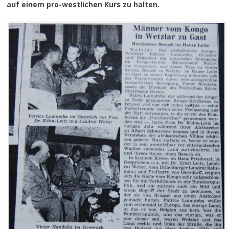
auf einem pro-westlichen Kurs zu halten.