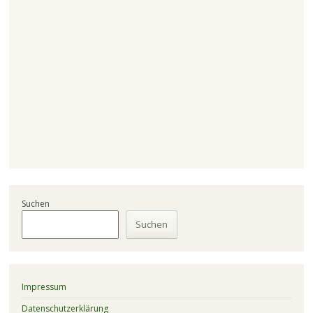
Suchen
Suchen
Impressum
Datenschutzerklärung