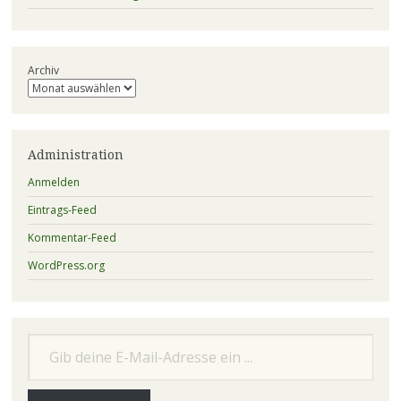
Archiv
Administration
Anmelden
Eintrags-Feed
Kommentar-Feed
WordPress.org
Gib deine E-Mail-Adresse ein ...