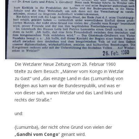
Die Wetzlarer Neue Zeitung vom 26. Februar 1960
titelte zu dem Besuch: „Männer vom Kongo in Wetzlar
zu Gast“ und „das einzige Land in das {Lumumba} von
Belgien aus kam war die Bundesrepublik, und was er
von dieser sah, waren Wetzlar und das Land links und
rechts der Straße.“
und:
{Lumumba}, der nicht ohne Grund von vielen der
„
Gandhi vom Congo
“ genant wird.