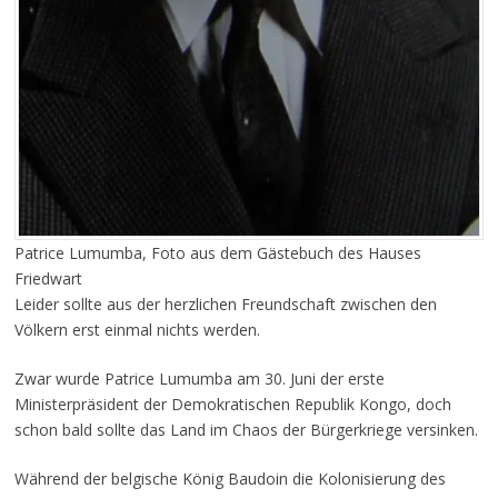
Patrice Lumumba, Foto aus dem Gästebuch des Hauses
Friedwart
Leider sollte aus der herzlichen Freundschaft zwischen den
Völkern erst einmal nichts werden.
Zwar wurde Patrice Lumumba am 30. Juni der erste
Ministerpräsident der Demokratischen Republik Kongo, doch
schon bald sollte das Land im Chaos der Bürgerkriege versinken.
Während der belgische König Baudoin die Kolonisierung des