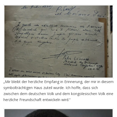
„Mir bleibt der herzliche Empfang in Erinnerung, der mir in diesem
symbolträchtigen Haus zuteil wurde. Ich hoffe, dass sich
zwischen dem deutschen Volk und dem kongolesischen Volk eine
herzliche Freundschaft entwickeln wird.“