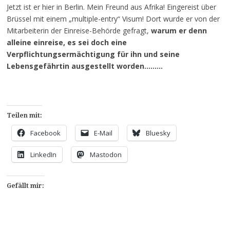
Jetzt ist er hier in Berlin. Mein Freund aus Afrika! Eingereist über
Brüssel mit einem „multiple-entry“ Visum! Dort wurde er von der
Mitarbeiterin der Einreise-Behörde gefragt,
warum er denn
alleine einreise, es sei doch eine
Verpflichtungsermächtigung für ihn und seine
Lebensgefährtin ausgestellt worden………
Teilen mit:
Facebook
E-Mail
Bluesky
LinkedIn
Mastodon
Gefällt mir: