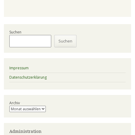
Suchen
Suchen
Impressum
Datenschutzerklärung
Archiv
Administration