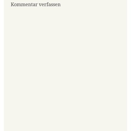
Kommentar verfassen