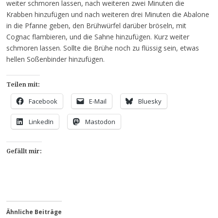
weiter schmoren lassen, nach weiteren zwei Minuten die
Krabben hinzufügen und nach weiteren drei Minuten die Abalone
in die Pfanne geben, den Brühwürfel darüber bröseln, mit
Cognac flambieren, und die Sahne hinzufügen. Kurz weiter
schmoren lassen. Sollte die Brühe noch zu flüssig sein, etwas
hellen Soßenbinder hinzufügen.
Teilen mit:
Facebook
E-Mail
Bluesky
LinkedIn
Mastodon
Gefällt mir:
Ähnliche Beiträge