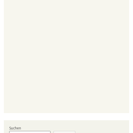
Suchen