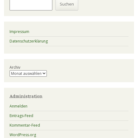
Suchen
Impressum
Datenschutzerklärung
Archiv
Administration
Anmelden
Eintrags-Feed
Kommentar-Feed
WordPress.org