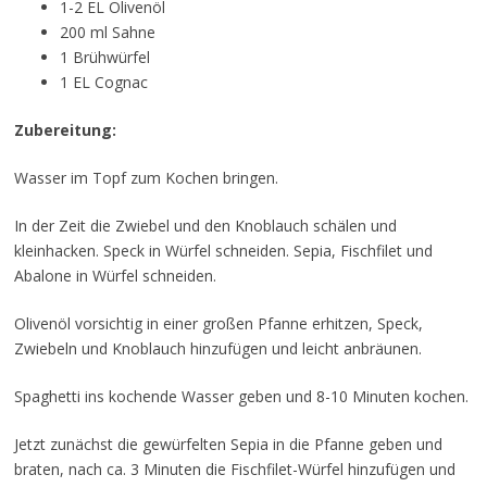
1-2 EL Olivenöl
200 ml Sahne
1 Brühwürfel
1 EL Cognac
Zubereitung:
Wasser im Topf zum Kochen bringen.
In der Zeit die Zwiebel und den Knoblauch schälen und
kleinhacken. Speck in Würfel schneiden. Sepia, Fischfilet und
Abalone in Würfel schneiden.
Olivenöl vorsichtig in einer großen Pfanne erhitzen, Speck,
Zwiebeln und Knoblauch hinzufügen und leicht anbräunen.
Spaghetti ins kochende Wasser geben und 8-10 Minuten kochen.
Jetzt zunächst die gewürfelten Sepia in die Pfanne geben und
braten, nach ca. 3 Minuten die Fischfilet-Würfel hinzufügen und